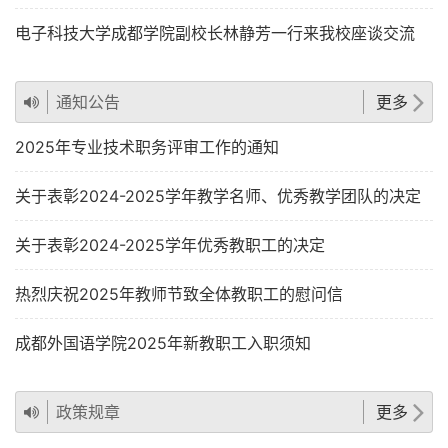
电子科技大学成都学院副校长林静芳一行来我校座谈交流
通知公告
更多
2025年专业技术职务评审工作的通知
关于表彰2024-2025学年教学名师、优秀教学团队的决定
关于表彰2024-2025学年优秀教职工的决定
热烈庆祝2025年教师节致全体教职工的慰问信
成都外国语学院2025年新教职工入职须知
政策规章
更多