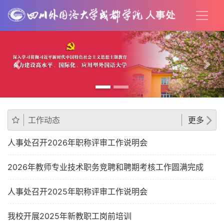
Previous
Nex
工作动态
更多
人事处召开2026年职称评审工作说明会
2026年教师专业技术职务竞聘和聘期考核工作圆满完成
人事处召开2025年职称评审工作说明会
我校开展2025年新教职工岗前培训