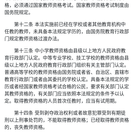
格，必须通过国家教师资格考试。国家教师资格考试制度由
国务院规定。
第十二条 本法实施前已经在学校或者其他教育机构中
任教的教师，未具备本法规定学历的，由国务院教育行政部
门规定教师资格过渡办法。
第十三条 中小学教师资格由县级以上地方人民政府教
育行政部门认定。中等专业学校、技工学校的教师资格由县
级以上地方人民政府教育行政部门组织有关主管部门认定。
普通高等学校的教师资格由国务院或者省、自治区、直辖市
教育行政部门或者由其委托的学校认定。具备本法规定的学
历或者经国家教师资格考试合格的公民，要求有关部门认定
其教师资格的，有关部门应当依照本法规定的条件予以认
定。取得教师资格的人员首次任教时，应当有试用期。
第十四条 受到剥夺政治权利或者故意犯罪受到有期徒
刑以上刑事处罚的，不能取得教师资格；已经取得教师资格
的，丧失教师资格。