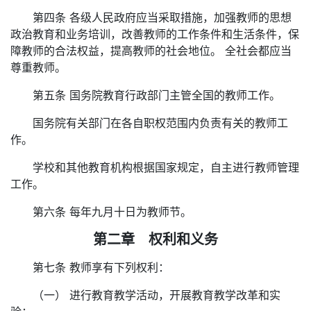
第四条 各级人民政府应当采取措施，加强教师的思想
政治教育和业务培训，改善教师的工作条件和生活条件，保
障教师的合法权益，提高教师的社会地位。 全社会都应当
尊重教师。
第五条 国务院教育行政部门主管全国的教师工作。
国务院有关部门在各自职权范围内负责有关的教师工
作。
学校和其他教育机构根据国家规定，自主进行教师管理
工作。
第六条 每年九月十日为教师节。
第二章 权利和义务
第七条 教师享有下列权利：
（一） 进行教育教学活动，开展教育教学改革和实