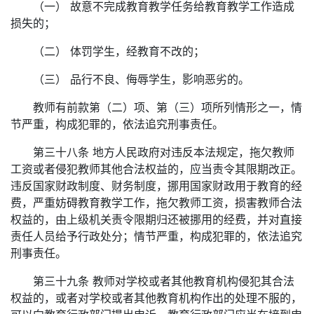
（一） 故意不完成教育教学任务给教育教学工作造成
损失的；
（二） 体罚学生，经教育不改的；
（三） 品行不良、侮辱学生，影响恶劣的。
教师有前款第（二）项、第（三）项所列情形之一，情
节严重，构成犯罪的，依法追究刑事责任。
第三十八条 地方人民政府对违反本法规定，拖欠教师
工资或者侵犯教师其他合法权益的，应当责令其限期改正。
违反国家财政制度、财务制度，挪用国家财政用于教育的经
费，严重妨碍教育教学工作，拖欠教师工资，损害教师合法
权益的，由上级机关责令限期归还被挪用的经费，并对直接
责任人员给予行政处分；情节严重，构成犯罪的，依法追究
刑事责任。
第三十九条 教师对学校或者其他教育机构侵犯其合法
权益的，或者对学校或者其他教育机构作出的处理不服的，