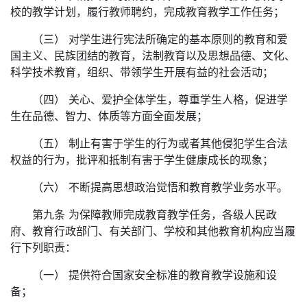
校的教学计划，履行教师聘约，完成教育教学工作任务；
（三） 对学生进行宪法所确定的基本原则的教育和爱
国主义、民族团结的教育，法制教育以及思想品德、文化、
科学技术教育，组织、带领学生开展有益的社会活动；
（四） 关心、爱护全体学生，尊重学生人格，促进学
生在品德、智力、体质等方面全面发展；
（五） 制止有害于学生的行为或者其他侵犯学生合法
权益的行为，批评和抵制有害于学生健康成长的现象；
（六） 不断提高思想政治觉悟和教育教学业务水平。
第九条 为保障教师完成教育教学任务，各级人民政
府、教育行政部门、有关部门、学校和其他教育机构应当履
行下列职责：
（一） 提供符合国家安全标准的教育教学设施和设
备；