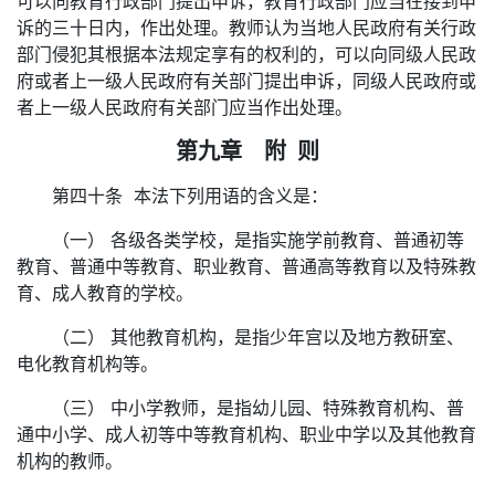
可以向教育行政部门提出申诉，教育行政部门应当在接到申
诉的三十日内，作出处理。教师认为当地人民政府有关行政
部门侵犯其根据本法规定享有的权利的，可以向同级人民政
府或者上一级人民政府有关部门提出申诉，同级人民政府或
者上一级人民政府有关部门应当作出处理。
第九章 附 则
第四十条 本法下列用语的含义是：
（一） 各级各类学校，是指实施学前教育、普通初等
教育、普通中等教育、职业教育、普通高等教育以及特殊教
育、成人教育的学校。
（二） 其他教育机构，是指少年宫以及地方教研室、
电化教育机构等。
（三） 中小学教师，是指幼儿园、特殊教育机构、普
通中小学、成人初等中等教育机构、职业中学以及其他教育
机构的教师。