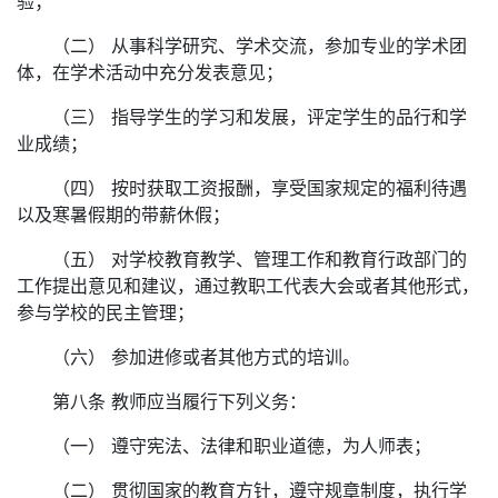
验；
（二） 从事科学研究、学术交流，参加专业的学术团
体，在学术活动中充分发表意见；
（三） 指导学生的学习和发展，评定学生的品行和学
业成绩；
（四） 按时获取工资报酬，享受国家规定的福利待遇
以及寒暑假期的带薪休假；
（五） 对学校教育教学、管理工作和教育行政部门的
工作提出意见和建议，通过教职工代表大会或者其他形式，
参与学校的民主管理；
（六） 参加进修或者其他方式的培训。
第八条 教师应当履行下列义务：
（一） 遵守宪法、法律和职业道德，为人师表；
（二） 贯彻国家的教育方针，遵守规章制度，执行学