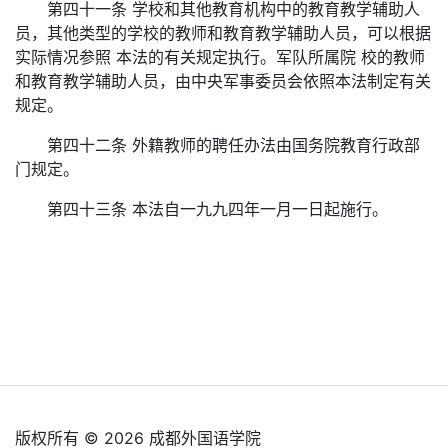
第四十一条 学校和其他教育机构中的教育教学辅助人
员，其他类型的学校的教师和教育教学辅助人员，可以根据
实际情况参照 本法的有关规定执行。军队所属院 校的教师
和教育教学辅助人员，由中央军事委员会依照本法制定有关
规定。
第四十二条 外籍教师的聘任办法由国务院教育行政部
门规定。
第四十三条 本法自一九九四年一月一日起施行。
版权所有 © 2026 成都外国语学院