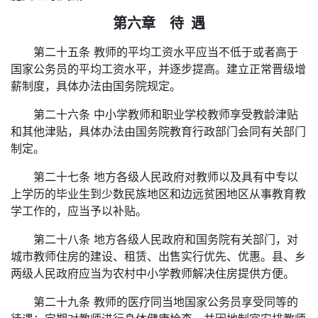
第六章 待 遇
第二十五条 教师的平均工资水平应当不低于或者高于
国家公务员的平均工资水平，并逐步提高。建立正常晋级增
薪制度，具体办法由国务院规定。
第二十六条 中小学教师和职业学校教师享受教龄津贴
和其他津贴，具体办法由国务院教育行政部门会同有关部门
制定。
第二十七条 地方各级人民政府对教师以及具有中专以
上学历的毕业生到少数民族地区和边远贫困地区从事教育教
学工作的，应当予以补贴。
第二十八条 地方各级人民政府和国务院有关部门，对
城市教师住房的建设、租赁、出售实行优先、优惠。县、乡
两级人民政府应当为农村中小学教师解决住房提供方便。
第二十九条 教师的医疗同当地国家公务员享受同等的