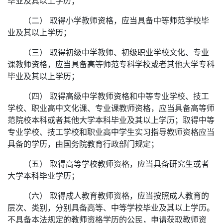
毕业及其以上学历；
（二） 取得小学教师资格，应当具备中等师范学校毕
业及其以上学历；
（三） 取得初级中学教师、初级职业学校文化、专业
课教师资格，应当具备高等师范专科学校或者其他大学专科
毕业及其以上学历；
（四） 取得高级中学教师资格和中等专业学校、技工
学校、职业高中文化课、专业课教师资格，应当具备高等师
范院校本科或者其他大学本科毕业及其以上学历；取得中等
专业学校、技工学校和职业高中学生实习指导教师资格应当
具备的学历，由国务院教育行政部门规定；
（五） 取得高等学校教师资格，应当具备研究生或者
大学本科毕业学历；
（六） 取得成人教育教师资格，应当按照成人教育的
层次、类别，分别具备高等、中等学校毕业及其以上学历。
不具备本法规定的教师资格学历的公民，申请获取教师资