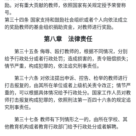
励。对有重大贡献的教师，依照国家有关规定授予荣誉称
号。
第三十四条 国家支持和鼓励社会组织或者个人向依法成立
的奖励教师的基金组织捐助资金，对教师进行奖励。
第八章 法律责任
第三十五条 侮辱、殴打教师的，根据不同情况，分别
给予行政处分或者行政处罚；造成损害的，责令赔偿损失；
情节严重，构成犯罪的，依法追究刑事责任。
第三十六条 对依法提出申诉、控告、检举的教师进行
打击报复的，由其所在单位或者上级机关责令改正；情节严
重的，可以根据具体情况给予行政处分。国家工作人员对教
师打击报复构成犯罪的，依照刑法第一百四十六条的规定追
究刑事责任。
第三十七条 教师有下列情形之一的，由所在学校、其
他教育机构或者教育行政部门给予行政处分或者解聘。