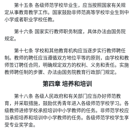
第十五条 各级师范学校毕业生，应当按照国家有关规
定从事教育教学工作。国家鼓励非师范高等学校毕业生到中
小学或者职业学校任教。
第十六条 国家实行教师职务制度，具体办法由国务院
规定。
第十七条 学校和其他教育机构应当逐步实行教师聘任
制。教师的聘任应当遵循双方地位平等的原则，由学校和教
师签订聘任合同，明确规定双方的权利、义务和责任。实施
教师聘任制的步骤、办法由国务院教育行政部门规定。
第四章 培养和培训
第十八条 各级人民政府和有关部门应当办好师范教
育，并采取措施，鼓励优秀青年进入各级师范学校学习。各
级教师进修学校承担培训中小学教师的任务。非师范学校应
当承担培养和培训中小学教师的任务。各级师范学校学生享
受专业奖学金。