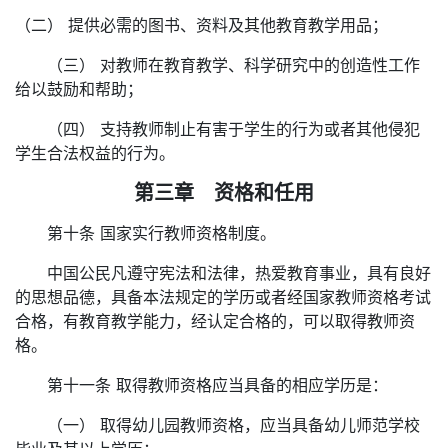
（二） 提供必需的图书、资料及其他教育教学用品；
（三） 对教师在教育教学、科学研究中的创造性工作
给以鼓励和帮助；
（四） 支持教师制止有害于学生的行为或者其他侵犯
学生合法权益的行为。
第三章 资格和任用
第十条 国家实行教师资格制度。
中国公民凡遵守宪法和法律，热爱教育事业，具有良好
的思想品德，具备本法规定的学历或者经国家教师资格考试
合格，有教育教学能力，经认定合格的，可以取得教师资
格。
第十一条 取得教师资格应当具备的相应学历是：
（一） 取得幼儿园教师资格，应当具备幼儿师范学校