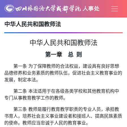
中华人民共和国教师法
中华人民共和国教师法
第一章 总 则
第一条 为了保障教师的合法权益，建设具有良好思想
品德修养和业务素质的教师队伍，促进社会主义教育事业的
发展，制定本法。
第二条 本法适用于在各级各类学校和其他教育机构中
专门从事教育教学工作的教师。
第三条 教师是履行教育教学职责的专业人员，承担教
书育人，培养社会主义事业建设者和接班人、提高民族素质
的使命。教师应当忠诚于人民的教育事业。