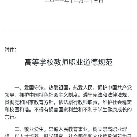
二○一一年十二月二十三日
附件：
高等学校教师职业道德规范
一、爱国守法。热爱祖国，热爱人民，拥护中国共产党
领导，拥护中国特色社会主义制度。遵守宪法和法律法规，
贯彻党和国家教育方针，依法履行教师职责，维护社会稳定
和校园和谐。不得有损害国家利益和不利于学生健康成长的
言行。
二、敬业爱生。忠诚人民教育事业，树立崇高职业理
想，以人才培养、科学研究、社会服务和文化传承创新为己