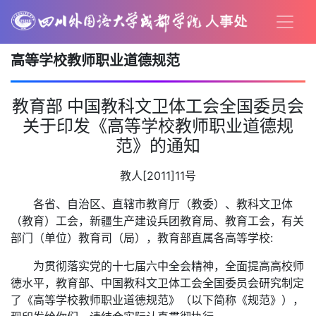
高等学校教师职业道德规范
教育部 中国教科文卫体工会全国委员会
关于印发《高等学校教师职业道德规
范》的通知
教人[2011]11号
各省、自治区、直辖市教育厅（教委）、教科文卫体
（教育）工会，新疆生产建设兵团教育局、教育工会，有关
部门（单位）教育司（局），教育部直属各高等学校:
为贯彻落实党的十七届六中全会精神，全面提高高校师
德水平，教育部、中国教科文卫体工会全国委员会研究制定
了《高等学校教师职业道德规范》（以下简称《规范》），