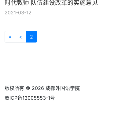
时代教师 队伍建设改革的实施意见
2021-03-12
(current)
<
2
版权所有 © 2026 成都外国语学院
蜀ICP备13005553-1号