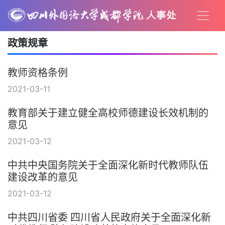
政策规章
教师资格条例
2021-03-11
教育部关于建立健全高校师德建设长效机制的
意见
2021-03-12
中共中央国务院关于全面深化新时代教师队伍
建设改革的意见
2021-03-12
中共四川省委 四川省人民政府关于全面深化新